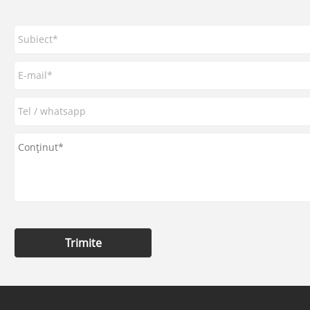
Trimite