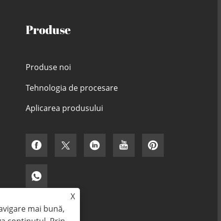
Produse
Produse noi
Tehnologia de procesare
Aplicarea produsului
X
navigare mai bună,