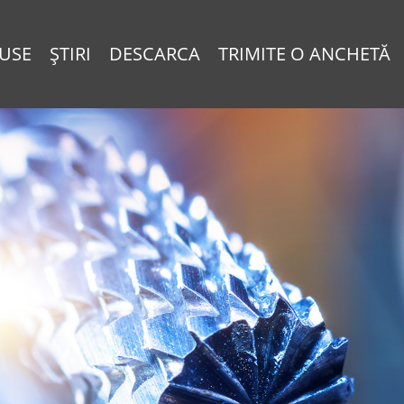
USE
ȘTIRI
DESCARCA
TRIMITE O ANCHETĂ