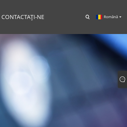
CONTACTAŢI-NE
Română