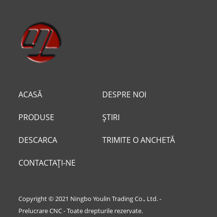
ACASĂ
DESPRE NOI
PRODUSE
ȘTIRI
DESCARCA
TRIMITE O ANCHETĂ
CONTACTAŢI-NE
Copyright © 2021 Ningbo Youlin Trading Co., Ltd. -
Prelucrare CNC - Toate drepturile rezervate.