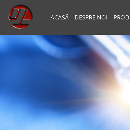
ACASĂ
DESPRE NOI
PROD