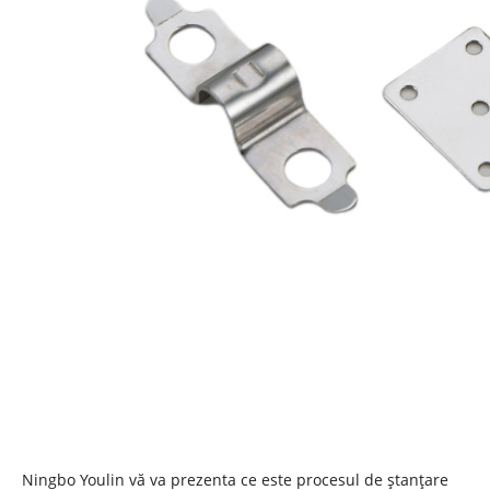
Ningbo Youlin vă va prezenta ce este procesul de ștanțare